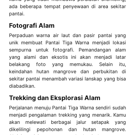
ada beberapa tempat penyewaan di area sekitar
pantai.
Fotografi Alam
Perpaduan warna air laut dan pasir pantai yang
unik membuat Pantai Tiga Warna menjadi lokasi
sempurna untuk fotografi. Pemandangan alam
yang alami dan eksotis ini akan menjadi latar
belakang foto yang memukau. Selain itu,
keindahan hutan mangrove dan perbukitan di
sekitar pantai menambah variasi lanskap yang bisa
diabadikan.
Trekking dan Eksplorasi Alam
Perjalanan menuju Pantai Tiga Warna sendiri sudah
menjadi pengalaman trekking yang menarik. Kamu
akan melewati berbagai jalur setapak yang
dikelilingi pepohonan dan hutan mangrove.