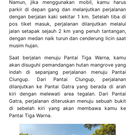
Namun, jika menggunakan mobil, kamu harus
parkir di depan gang dan melanjutkan perjalanan
dengan berjalan kaki sekitar 1 km. Setelah tiba di
pos tiket masuk, perjalanan dilanjutkan melalui
jalan setapak sejauh 2 km yang penuh tantangan,
dengan medan naik turun dan cenderung licin saat
musim hujan.
Saat berjalan menuju Pantai Tiga Warna, kamu
akan disuguhi pemandangan hutan mangrove yang
indah di sepanjang perjalanan menuju Pantai
Clungup. Dari Pantai Clungup, perjalanan
dilanjutkan ke Pantai Gatra yang berada di arah
kiri dengan melewati area tegalan. Dari Pantai
Gatra, perjalanan diteruskan menuju sebuah bukit
di sebelah kiri yang akan membawa kamu ke
Pantai Tiga Warna.