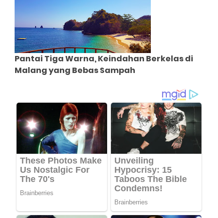
Pantai Tiga Warna, Keindahan Berkelas di
Malang yang Bebas Sampah