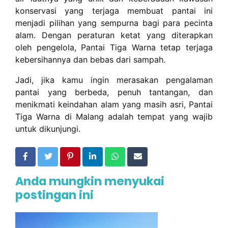
konservasi yang terjaga membuat pantai ini
menjadi pilihan yang sempurna bagi para pecinta
alam. Dengan peraturan ketat yang diterapkan
oleh pengelola, Pantai Tiga Warna tetap terjaga
kebersihannya dan bebas dari sampah.
Jadi, jika kamu ingin merasakan pengalaman
pantai yang berbeda, penuh tantangan, dan
menikmati keindahan alam yang masih asri, Pantai
Tiga Warna di Malang adalah tempat yang wajib
untuk dikunjungi.
Anda mungkin menyukai
postingan ini