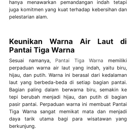
hanya menawarkan pemandangan indah tetapi
juga komitmen yang kuat terhadap kebersihan dan
pelestarian alam.
Keunikan Warna Air Laut di
Pantai Tiga Warna
Sesuai namanya,
Pantai Tiga Warna
memiliki
perpaduan warna air laut yang indah, yaitu biru,
hijau, dan putih. Warna ini berasal dari kedalaman
laut yang berbeda-beda di setiap bagian pantai.
Bagian paling dalam berwarna biru, semakin ke
tepi berubah menjadi hijau, dan putih di bagian
pasir pantai. Perpaduan warna ini membuat Pantai
Tiga Warna sangat memikat mata dan menjadi
daya tarik utama bagi para wisatawan yang
berkunjung.