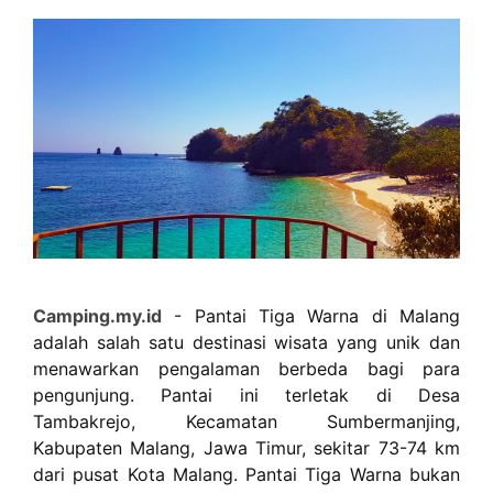
Camping.my.id
- Pantai Tiga Warna di Malang
adalah salah satu destinasi wisata yang unik dan
menawarkan pengalaman berbeda bagi para
pengunjung. Pantai ini terletak di Desa
Tambakrejo, Kecamatan Sumbermanjing,
Kabupaten Malang, Jawa Timur, sekitar 73-74 km
dari pusat Kota Malang. Pantai Tiga Warna bukan