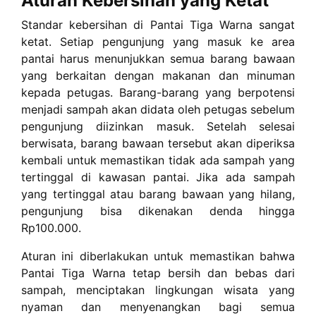
Aturan Kebersihan yang Ketat
Standar kebersihan di Pantai Tiga Warna sangat
ketat. Setiap pengunjung yang masuk ke area
pantai harus menunjukkan semua barang bawaan
yang berkaitan dengan makanan dan minuman
kepada petugas. Barang-barang yang berpotensi
menjadi sampah akan didata oleh petugas sebelum
pengunjung diizinkan masuk. Setelah selesai
berwisata, barang bawaan tersebut akan diperiksa
kembali untuk memastikan tidak ada sampah yang
tertinggal di kawasan pantai. Jika ada sampah
yang tertinggal atau barang bawaan yang hilang,
pengunjung bisa dikenakan denda hingga
Rp100.000.
Aturan ini diberlakukan untuk memastikan bahwa
Pantai Tiga Warna tetap bersih dan bebas dari
sampah, menciptakan lingkungan wisata yang
nyaman dan menyenangkan bagi semua