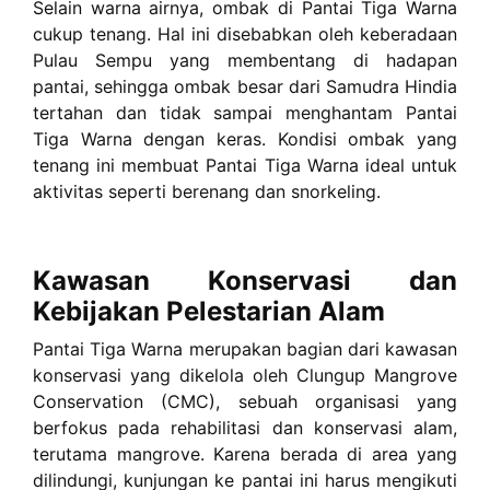
Selain warna airnya, ombak di Pantai Tiga Warna
cukup tenang. Hal ini disebabkan oleh keberadaan
Pulau Sempu yang membentang di hadapan
pantai, sehingga ombak besar dari Samudra Hindia
tertahan dan tidak sampai menghantam Pantai
Tiga Warna dengan keras. Kondisi ombak yang
tenang ini membuat Pantai Tiga Warna ideal untuk
aktivitas seperti berenang dan snorkeling.
Kawasan Konservasi dan
Kebijakan Pelestarian Alam
Pantai Tiga Warna merupakan bagian dari kawasan
konservasi yang dikelola oleh Clungup Mangrove
Conservation (CMC), sebuah organisasi yang
berfokus pada rehabilitasi dan konservasi alam,
terutama mangrove. Karena berada di area yang
dilindungi, kunjungan ke pantai ini harus mengikuti