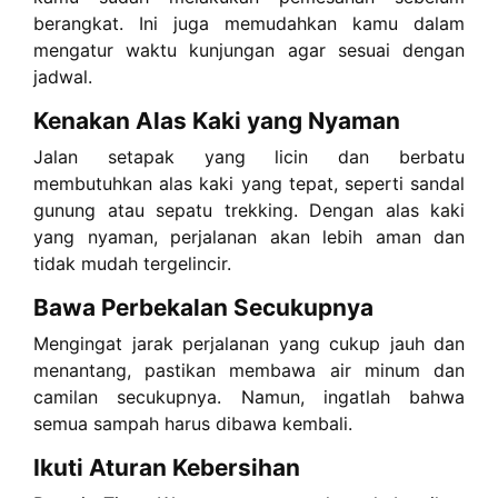
berangkat. Ini juga memudahkan kamu dalam
mengatur waktu kunjungan agar sesuai dengan
jadwal.
Kenakan Alas Kaki yang Nyaman
Jalan setapak yang licin dan berbatu
membutuhkan alas kaki yang tepat, seperti sandal
gunung atau sepatu trekking. Dengan alas kaki
yang nyaman, perjalanan akan lebih aman dan
tidak mudah tergelincir.
Bawa Perbekalan Secukupnya
Mengingat jarak perjalanan yang cukup jauh dan
menantang, pastikan membawa air minum dan
camilan secukupnya. Namun, ingatlah bahwa
semua sampah harus dibawa kembali.
Ikuti Aturan Kebersihan