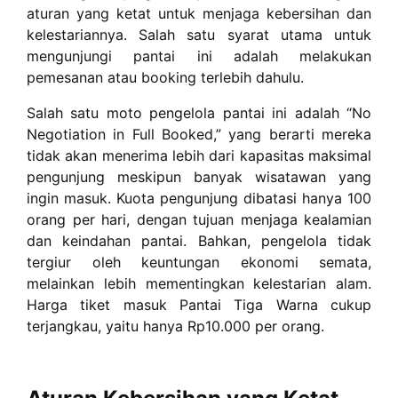
aturan yang ketat untuk menjaga kebersihan dan
kelestariannya. Salah satu syarat utama untuk
mengunjungi pantai ini adalah melakukan
pemesanan atau booking terlebih dahulu.
Salah satu moto pengelola pantai ini adalah “No
Negotiation in Full Booked,” yang berarti mereka
tidak akan menerima lebih dari kapasitas maksimal
pengunjung meskipun banyak wisatawan yang
ingin masuk. Kuota pengunjung dibatasi hanya 100
orang per hari, dengan tujuan menjaga kealamian
dan keindahan pantai. Bahkan, pengelola tidak
tergiur oleh keuntungan ekonomi semata,
melainkan lebih mementingkan kelestarian alam.
Harga tiket masuk Pantai Tiga Warna cukup
terjangkau, yaitu hanya Rp10.000 per orang.