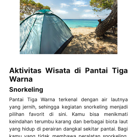
Aktivitas Wisata di Pantai Tiga
Warna
Snorkeling
Pantai Tiga Warna terkenal dengan air lautnya
yang jernih, sehingga kegiatan snorkeling menjadi
pilihan favorit di sini. Kamu bisa menikmati
keindahan terumbu karang dan berbagai biota laut
yang hidup di perairan dangkal sekitar pantai. Bagi
kamu yang tidak membawa peralatan snorkeling,