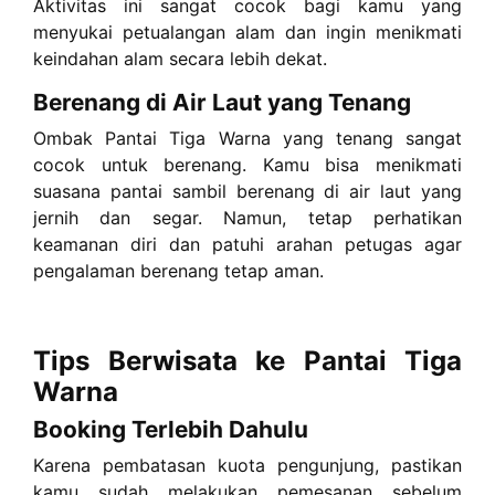
Aktivitas ini sangat cocok bagi kamu yang
menyukai petualangan alam dan ingin menikmati
keindahan alam secara lebih dekat.
Berenang di Air Laut yang Tenang
Ombak Pantai Tiga Warna yang tenang sangat
cocok untuk berenang. Kamu bisa menikmati
suasana pantai sambil berenang di air laut yang
jernih dan segar. Namun, tetap perhatikan
keamanan diri dan patuhi arahan petugas agar
pengalaman berenang tetap aman.
Tips Berwisata ke Pantai Tiga
Warna
Booking Terlebih Dahulu
Karena pembatasan kuota pengunjung, pastikan
kamu sudah melakukan pemesanan sebelum