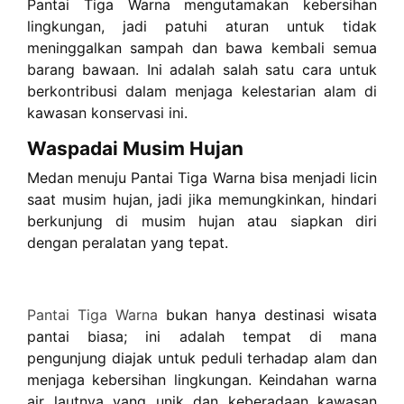
Pantai Tiga Warna mengutamakan kebersihan
lingkungan, jadi patuhi aturan untuk tidak
meninggalkan sampah dan bawa kembali semua
barang bawaan. Ini adalah salah satu cara untuk
berkontribusi dalam menjaga kelestarian alam di
kawasan konservasi ini.
Waspadai Musim Hujan
Medan menuju Pantai Tiga Warna bisa menjadi licin
saat musim hujan, jadi jika memungkinkan, hindari
berkunjung di musim hujan atau siapkan diri
dengan peralatan yang tepat.
Pantai Tiga Warna
bukan hanya destinasi wisata
pantai biasa; ini adalah tempat di mana
pengunjung diajak untuk peduli terhadap alam dan
menjaga kebersihan lingkungan. Keindahan warna
air lautnya yang unik dan keberadaan kawasan