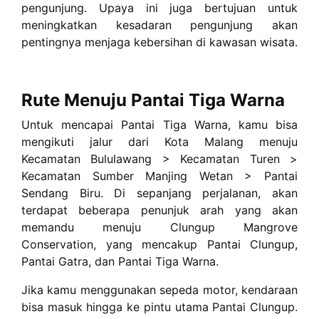
pengunjung. Upaya ini juga bertujuan untuk
meningkatkan kesadaran pengunjung akan
pentingnya menjaga kebersihan di kawasan wisata.
Rute Menuju Pantai Tiga Warna
Untuk mencapai Pantai Tiga Warna, kamu bisa
mengikuti jalur dari Kota Malang menuju
Kecamatan Bululawang > Kecamatan Turen >
Kecamatan Sumber Manjing Wetan > Pantai
Sendang Biru. Di sepanjang perjalanan, akan
terdapat beberapa penunjuk arah yang akan
memandu menuju Clungup Mangrove
Conservation, yang mencakup Pantai Clungup,
Pantai Gatra, dan Pantai Tiga Warna.
Jika kamu menggunakan sepeda motor, kendaraan
bisa masuk hingga ke pintu utama Pantai Clungup.