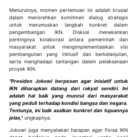
Menurutnya, momen pertemuan ini adalah krusial
dalam menorehkan komitmen dialog strategis
untuk merumuskan langkah konkret dalam
pengembangan IKN. Diskusi menekankan
pentingnya kolaborasi antara pemerintah dan
masyarakat untuk mengimplementasikan visi
pembangunan yang inklusif dan berkelanjutan,
serta menghadapi tantangan dalam pelaksanaan
proyek IKN.
"Presiden Jokowi berpesan agar inisiatif untuk
IKN diharapkan datang dari rakyat sendiri. Ini
adalah hal baik yang muncul dari masyarakat
yang peduli terhadap kondisi bangsa dan negara.
Tentunya, ini baik asalkan konkret dan tujuannya
jelas,"
ungkapnya.
Jokowi juga menyatakan harapan agar Forsa IKN