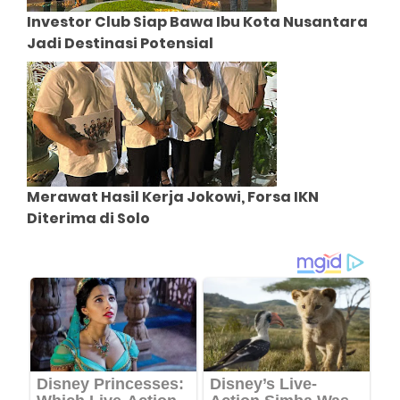
Investor Club Siap Bawa Ibu Kota Nusantara
Jadi Destinasi Potensial
Merawat Hasil Kerja Jokowi, Forsa IKN
Diterima di Solo