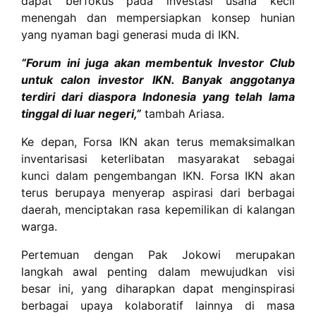
dapat berfokus pada investasi usaha kecil
menengah dan mempersiapkan konsep hunian
yang nyaman bagi generasi muda di IKN.
“Forum ini juga akan membentuk Investor Club
untuk calon investor IKN. Banyak anggotanya
terdiri dari diaspora Indonesia yang telah lama
tinggal di luar negeri,”
tambah Ariasa.
Ke depan, Forsa IKN akan terus memaksimalkan
inventarisasi keterlibatan masyarakat sebagai
kunci dalam pengembangan IKN. Forsa IKN akan
terus berupaya menyerap aspirasi dari berbagai
daerah, menciptakan rasa kepemilikan di kalangan
warga.
Pertemuan dengan Pak Jokowi merupakan
langkah awal penting dalam mewujudkan visi
besar ini, yang diharapkan dapat menginspirasi
berbagai upaya kolaboratif lainnya di masa