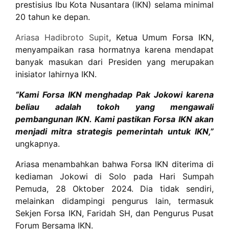
prestisius Ibu Kota Nusantara (IKN) selama minimal
20 tahun ke depan.
Ariasa Hadibroto Supit
, Ketua Umum Forsa IKN,
menyampaikan rasa hormatnya karena mendapat
banyak masukan dari Presiden yang merupakan
inisiator lahirnya IKN.
“Kami Forsa IKN menghadap Pak Jokowi karena
beliau adalah tokoh yang mengawali
pembangunan IKN. Kami pastikan Forsa IKN akan
menjadi mitra strategis pemerintah untuk IKN,”
ungkapnya.
Ariasa menambahkan bahwa Forsa IKN diterima di
kediaman Jokowi di Solo pada Hari Sumpah
Pemuda, 28 Oktober 2024. Dia tidak sendiri,
melainkan didampingi pengurus lain, termasuk
Sekjen Forsa IKN, Faridah SH, dan Pengurus Pusat
Forum Bersama IKN.