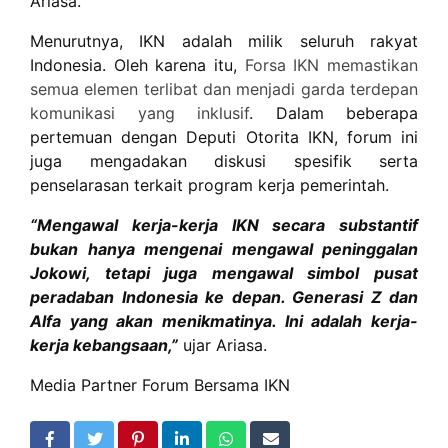
Ariasa.
Menurutnya, IKN adalah milik seluruh rakyat
Indonesia. Oleh karena itu,
Forsa IKN memastikan
semua elemen terlibat dan menjadi garda terdepan
komunikasi yang inklusif
. Dalam beberapa
pertemuan dengan Deputi Otorita IKN, forum ini
juga mengadakan diskusi spesifik serta
penselarasan terkait program kerja pemerintah.
“Mengawal kerja-kerja IKN secara substantif
bukan hanya mengenai mengawal peninggalan
Jokowi, tetapi juga mengawal simbol pusat
peradaban Indonesia ke depan. Generasi Z dan
Alfa yang akan menikmatinya. Ini adalah kerja-
kerja kebangsaan,”
ujar Ariasa.
Media Partner Forum Bersama IKN