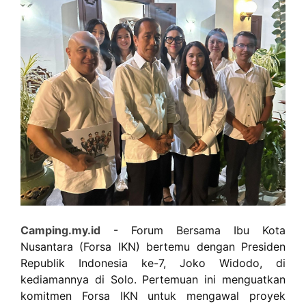
Camping.my.id
- Forum Bersama Ibu Kota
Nusantara (Forsa IKN) bertemu dengan Presiden
Republik Indonesia ke-7, Joko Widodo, di
kediamannya di Solo. Pertemuan ini menguatkan
komitmen Forsa IKN untuk mengawal proyek