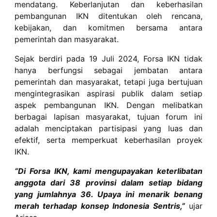
mendatang. Keberlanjutan dan keberhasilan
pembangunan IKN ditentukan oleh rencana,
kebijakan, dan komitmen bersama antara
pemerintah dan masyarakat.
Sejak berdiri pada 19 Juli 2024, Forsa IKN tidak
hanya berfungsi sebagai jembatan antara
pemerintah dan masyarakat, tetapi juga bertujuan
mengintegrasikan aspirasi publik dalam setiap
aspek pembangunan IKN. Dengan melibatkan
berbagai lapisan masyarakat, tujuan forum ini
adalah menciptakan partisipasi yang luas dan
efektif, serta memperkuat keberhasilan proyek
IKN.
“Di Forsa IKN, kami mengupayakan keterlibatan
anggota dari 38 provinsi dalam setiap bidang
yang jumlahnya 36. Upaya ini menarik benang
merah terhadap konsep Indonesia Sentris,”
ujar