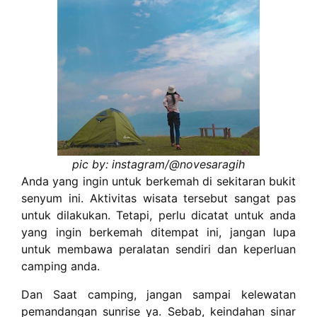
pic by: instagram/@
novesaragih
Anda yang ingin untuk berkemah di sekitaran bukit
senyum ini. Aktivitas wisata tersebut sangat pas
untuk dilakukan. Tetapi, perlu dicatat untuk anda
yang ingin berkemah ditempat ini, jangan lupa
untuk membawa peralatan sendiri dan keperluan
camping anda.
Dan Saat camping, jangan sampai kelewatan
pemandangan sunrise ya. Sebab, keindahan sinar