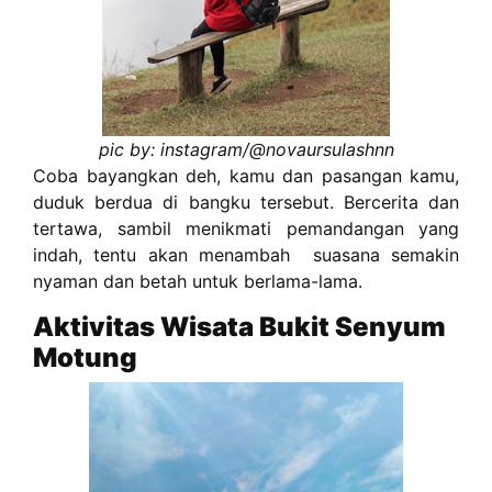
pic by: instagram/@
novaursulashnn
Coba bayangkan deh, kamu dan pasangan kamu,
duduk berdua di bangku tersebut. Bercerita dan
tertawa, sambil menikmati pemandangan yang
indah, tentu akan menambah suasana semakin
nyaman dan betah untuk berlama-lama.
Aktivitas Wisata Bukit Senyum
Motung