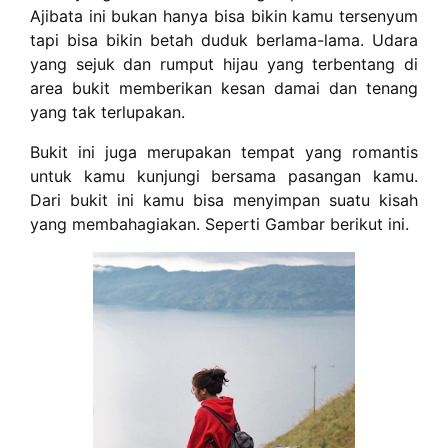
Ajibata ini bukan hanya bisa bikin kamu tersenyum
tapi bisa bikin betah duduk berlama-lama. Udara
yang sejuk dan rumput hijau yang terbentang di
area bukit memberikan kesan damai dan tenang
yang tak terlupakan.
Bukit ini juga merupakan tempat yang romantis
untuk kamu kunjungi bersama pasangan kamu.
Dari bukit ini kamu bisa menyimpan suatu kisah
yang membahagiakan. Seperti Gambar berikut ini.