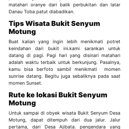
matahari oranye dari balik perbukitan dan latar
Danau Toba patut diabadikan.
Tips Wisata Bukit Senyum
Motung
Buat kalian yang ingin lebih menikmati potret
keindahan dari bukit ini.kami sarankan untuk
datang di pagi. Pagi hari yang disinari matahari
adalah waktu terbaik untuk berkunjung. Pasalnya,
kamu bisa berfoto sambil menikmati momen
sunrise datang. Begitu juga sebaliknya pada saat
momen Sunset.
Rute ke lokasi Bukit Senyum
Motung
Untuk sampai di obyek wisata Bu­kit Senyum Desa
Motung, dapat ditem­puh dari dua jalur. Jalur
pertama, dari Desa Ajibata. pengendara yang