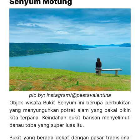
Senyum Motung
pic by: instagram/@pestavalentina
Objek wisata Bukit Senyum ini berupa perbukitan
yang menyunguhkan potret alam yang bakal bikin
kita terpana. Keindahan bukit barisan menyelimuti
danau toba yang super luas itu.
Bukit yang berada dekat dengan pasar tradisional