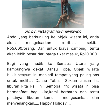
pic by: instagram/@vinavinivino
Anda yang berkunjung ke objek wisata ini, anda
akan mengeluarkan retribusi sekitar
Rp5.000/orang. Dan untuk biaya camping, tentu
akan lebih besar dari harga tiket masuk, Rp10.000
Bagi yang mudik ke Sumatra Utara yang
kampungnya dekat Danau Toba, Objek
wisata
bukit senyum
ini menjadi tempat yang paling pas
untuk melihat Danau Toba. Sekian ulasan list
liburan kita kali ini. Semoga info wisata ini bisa
bermanfaat bagi kita,kami berharap dan tentu
pastinya liburan kamu mengesankan dan
menyenangkan..... Happy Holiday.....