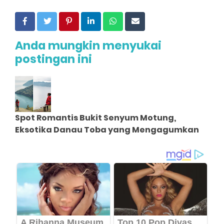
Anda mungkin menyukai
postingan ini
Spot Romantis Bukit Senyum Motung,
Eksotika Danau Toba yang Mengagumkan