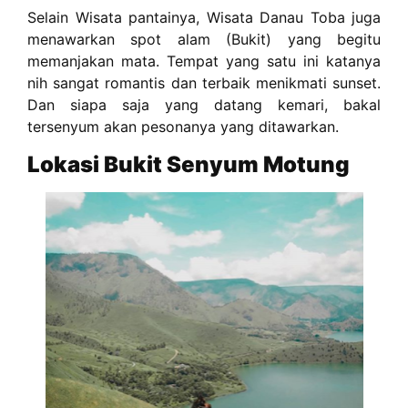
Selain Wisata pantainya, Wisata Danau Toba juga
menawarkan spot alam (Bukit) yang begitu
memanjakan mata. Tempat yang satu ini katanya
nih sangat romantis dan terbaik menikmati sunset.
Dan siapa saja yang datang kemari, bakal
tersenyum akan pesonanya yang ditawarkan.
Lokasi Bukit Senyum Motung