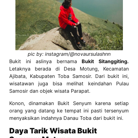
pic by: instagram/@
novaursulashnn
Bukit ini aslinya bernama
Bukit Sitanggiting.
Letaknya berada di Desa Motung, Kecamatan
Ajibata, Kabupaten Toba Samosir. Dari bukit ini,
wisatawan juga bisa melihat keindahan Pulau
Samosir dan objek wisata Parapat.
Konon, dinamakan Bukit Senyum karena setiap
orang yang datang ke tempat ini pasti tersenyum
menyaksikan indahnya Danau Toba dari bukit ini.
Daya Tarik Wisata Bukit