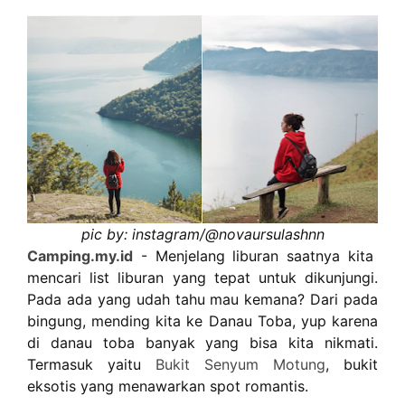
pic by: instagram/@
novaursulashnn
Camping.my.id
- Menjelang liburan saatnya kita
mencari list liburan yang tepat untuk dikunjungi.
Pada ada yang udah tahu mau kemana? Dari pada
bingung, mending kita ke Danau Toba, yup karena
di danau toba banyak yang bisa kita nikmati.
Termasuk yaitu
Bukit Senyum Motung
, bukit
eksotis yang menawarkan spot romantis.