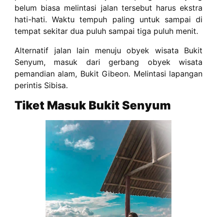
belum biasa melintasi jalan tersebut harus ekstra
hati-hati. Waktu tempuh paling untuk sampai di
tempat sekitar dua puluh sampai tiga puluh menit.
Alternatif jalan lain menuju obyek wisata Bukit
Senyum, masuk dari gerbang obyek wisata
pemandian alam, Bukit Gibeon. Melintasi lapangan
perintis Sibisa.
Tiket Masuk Bukit Senyum