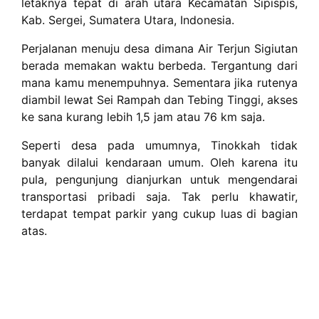
letaknya tepat di arah utara Kecamatan Sipispis,
Kab. Sergei, Sumatera Utara, Indonesia.
Perjalanan menuju desa dimana Air Terjun Sigiutan
berada memakan waktu berbeda. Tergantung dari
mana kamu menempuhnya. Sementara jika rutenya
diambil lewat Sei Rampah dan Tebing Tinggi, akses
ke sana kurang lebih 1,5 jam atau 76 km saja.
Seperti desa pada umumnya, Tinokkah tidak
banyak dilalui kendaraan umum. Oleh karena itu
pula, pengunjung dianjurkan untuk mengendarai
transportasi pribadi saja. Tak perlu khawatir,
terdapat tempat parkir yang cukup luas di bagian
atas.