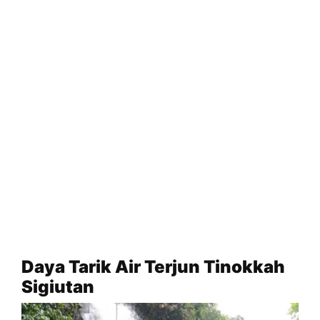
Daya Tarik Air Terjun Tinokkah
Sigiutan