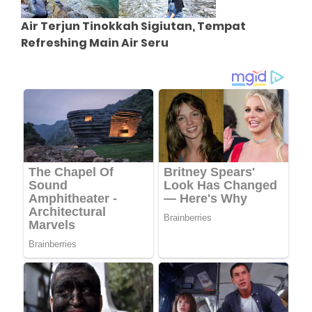
Air Terjun Tinokkah Sigiutan, Tempat
Refreshing Main Air Seru