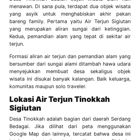
menawan. Di sana pula, terdapat dua objek wisata
yang asyik untuk menghabiskan akhir pekan
bareng family. Pertama yaitu Air Terjun Sigiutan
yang merupakan aliran sungai dari ketinggian.
Kedua, pemandian alam yang tepat di sekitar air
terjun.
Formasi aliran air terjun dan pemandian alam yang
bersumber dari sungai alami ditambah hawa udara
menyejukkan membuat desa sekaligus objek
wisata ini disukai banyak kalangan. Baik keluarga,
komunitas maupun solo traveler.
Lokasi Air Terjun Tinokkah
Sigiutan
Desa Tinokkah adalah bagian dari daerah Serdang
Bedagai. Jika dilihat dari peta menggunakan
Google Map dan lainnya, tercatat bahwa desa ini