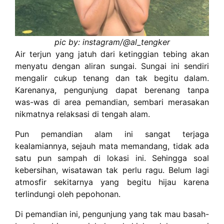
pic by: instagram/@al_tengker
Air terjun yang jatuh dari ketinggian tebing akan
menyatu dengan aliran sungai. Sungai ini sendiri
mengalir cukup tenang dan tak begitu dalam.
Karenanya, pengunjung dapat berenang tanpa
was-was di area pemandian, sembari merasakan
nikmatnya relaksasi di tengah alam.
Pun pemandian alam ini sangat terjaga
kealamiannya, sejauh mata memandang, tidak ada
satu pun sampah di lokasi ini. Sehingga soal
kebersihan, wisatawan tak perlu ragu. Belum lagi
atmosfir sekitarnya yang begitu hijau karena
terlindungi oleh pepohonan.
Di pemandian ini, pengunjung yang tak mau basah-