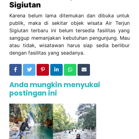
Sigiutan
Karena belum lama ditemukan dan dibuka untuk
publik, maka di sekitar objek wisata Air Terjun
Sigiutan terbaru ini belum tersedia fasilitas yang
sanggup memanjakan kebutuhan pengunjung. Mau
atau tidak, wisatawan harus siap sedia berlibur
dengan fasilitas yang seadanya.
Anda mungkin menyukai
postingan ini