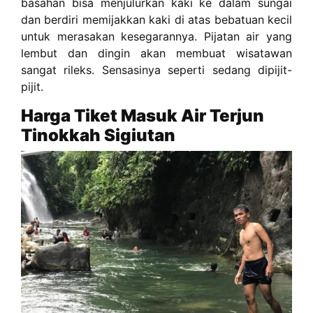
basahan bisa menjulurkan kaki ke dalam sungai
dan berdiri memijakkan kaki di atas bebatuan kecil
untuk merasakan kesegarannya. Pijatan air yang
lembut dan dingin akan membuat wisatawan
sangat rileks. Sensasinya seperti sedang dipijit-
pijit.
Harga Tiket Masuk Air Terjun
Tinokkah Sigiutan