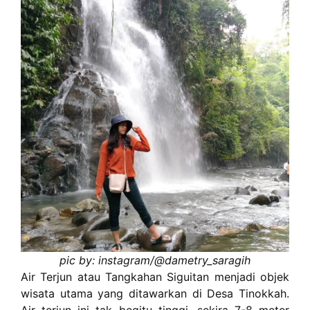
pic by: instagram/@dametry_saragih
Air Terjun atau Tangkahan Siguitan menjadi objek
wisata utama yang ditawarkan di Desa Tinokkah.