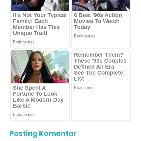
Posting Komentar