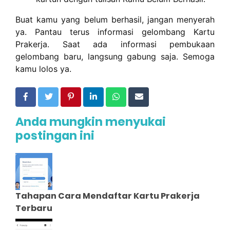
Buat kamu yang belum berhasil, jangan menyerah
ya. Pantau terus informasi gelombang Kartu
Prakerja. Saat ada informasi pembukaan
gelombang baru, langsung gabung saja. Semoga
kamu lolos ya.
Anda mungkin menyukai
postingan ini
Tahapan Cara Mendaftar Kartu Prakerja
Terbaru