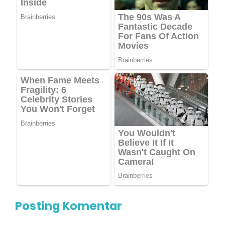
Posting Komentar