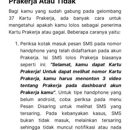
Prakerja Atau Tidak
Bagi kamu yang sudah gabung pada gelombang
37 Kartu Prakerja, ada banyak cara untuk
mengetahui apakah kamu lolos sebagai penerima
Kartu Prakerja atau gagal. Beberapa caranya yaitu:
Periksa kotak masuk pesan SMS pada nomor
handphone yang telah didaftarkan pada akun
Prakerja. Isi SMS lolos Prakerja biasanya
seperti ini:
"Selamat, kamu dapat Kartu
Prakerja! Untuk dapat melihat nomor Kartu
Prakerja, kamu harus menonton 3 video
tentang Prakerja pada dashboard akun
Prakerja kamu"
. Untuk tipe handphone yang
belum android, coba periksa pada menu
Pesan Disaring untuk melihat SMS yang
tersaring. Pada kebanyakan kasus, SMS
bukan tidak masuk, melainkan tersaring
sehingga tidak muncul notifikasi atau nada