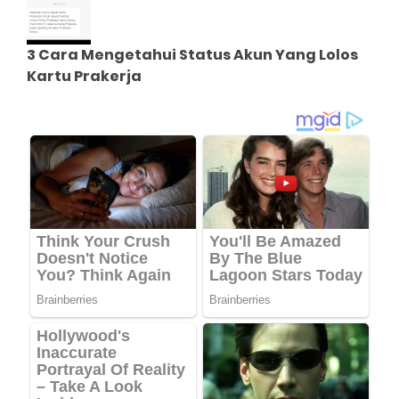
3 Cara Mengetahui Status Akun Yang Lolos
Kartu Prakerja