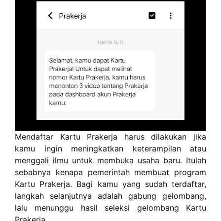
Mendaftar Kartu Prakerja harus dilakukan jika
kamu ingin meningkatkan keterampilan atau
menggali ilmu untuk membuka usaha baru. Itulah
sebabnya kenapa pemerintah membuat program
Kartu Prakerja. Bagi kamu yang sudah terdaftar,
langkah selanjutnya adalah gabung gelombang,
lalu menunggu hasil seleksi gelombang Kartu
Prakerja.