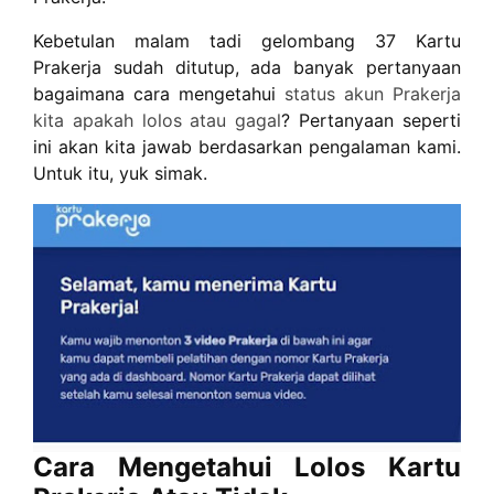
Kebetulan malam tadi gelombang 37 Kartu
Prakerja sudah ditutup, ada banyak pertanyaan
bagaimana cara mengetahui
status akun Prakerja
kita apakah lolos atau gagal
? Pertanyaan seperti
ini akan kita jawab berdasarkan pengalaman kami.
Untuk itu, yuk simak.
Cara Mengetahui Lolos Kartu