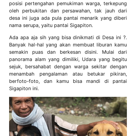
posisi pertengahan pemukiman warga, terkepung
oleh perbukitan dan persawahan, tak jauh dari
desa ini juga ada pula pantai menarik yang diberi
nama serupa, yaitu pantai Sigapiton.
Ada apa aja sih yang bisa dinikmati di Desa ini ?.
Banyak hal-hal yang akan membuat liburan kamu
semakin puas dan berkesan disini. Mulai dari
panorama alam yang dimiliki, Udara yang begitu
sejuk, bersahabat dengan warga sekitar dengan
menambah pengalaman atau betukar pikiran,
berfoto-foto, dan kamu bisa mandi di pantai
Sigapiton ini.