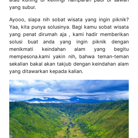
yang subur.
Ayooo, siapa nih sobat wisata yang ingin piknik?
Yaa, kita punya solusinya. Bagi kamu sobat wisata
yang penat dirumah aja , kami hadir memberikan
solusi buat anda yang ingin piknik dengan
menikmati keindahan alam yang begitu
mempesona.kami yakin nih, bahwa teman-teman
sekalian bakal akan takjub dengan keindahan alam
yang ditawarkan kepada kalian.