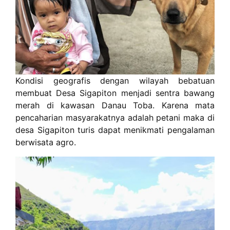
Kondisi geografis dengan wilayah bebatuan
membuat Desa Sigapiton menjadi sentra bawang
merah di kawasan Danau Toba. Karena mata
pencaharian masyarakatnya adalah petani maka di
desa Sigapiton turis dapat menikmati pengalaman
berwisata agro.