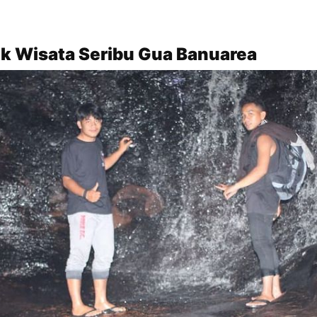
ik Wisata Seribu Gua Banuarea