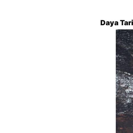
Daya Tar