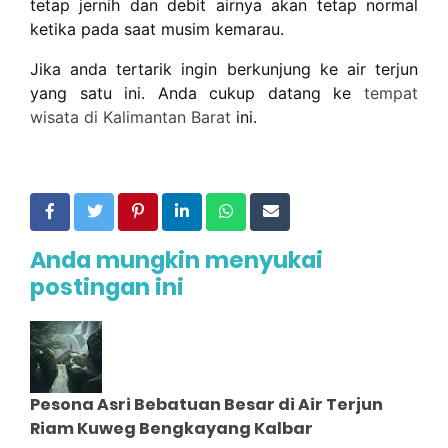
tetap jernih dan debit airnya akan tetap normal
ketika pada saat musim kemarau.
Jika anda tertarik ingin berkunjung ke air terjun
yang satu ini. Anda cukup datang ke
tempat
wisata di Kalimantan Barat
ini.
Anda mungkin menyukai
postingan ini
Pesona Asri Bebatuan Besar di Air Terjun
Riam Kuweg Bengkayang Kalbar