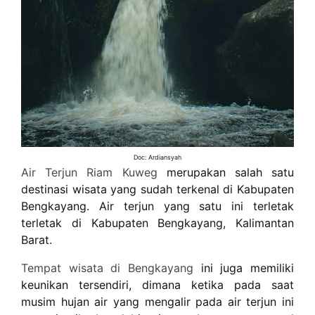
Doc: Ardiansyah
Air Terjun Riam Kuweg
merupakan salah satu
destinasi wisata yang sudah terkenal di Kabupaten
Bengkayang. Air terjun yang satu ini terletak
terletak di Kabupaten Bengkayang, Kalimantan
Barat.
Tempat wisata di Bengkayang
ini juga memiliki
keunikan tersendiri, dimana ketika pada saat
musim hujan air yang mengalir pada air terjun ini