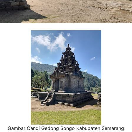
Gambar Candi Gedong Songo Kabupaten Semarang